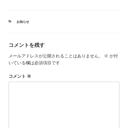
カ
お知らせ
テ
ゴ
リ
ー
コメントを残す
メールアドレスが公開されることはありません。
※
が付
いている欄は必須項目です
コメント
※