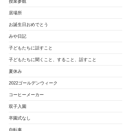
授業参観
居場所
お誕生日おめでとう
みや日記
子どもたちに話すこと
子どもたちに聞くこと、すること、話すこと
夏休み
2022ゴールデンウィーク
コーヒーメーカー
双子入園
卒園式なし
自転車