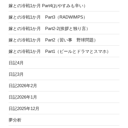
嫁との冷戦1か月 Part4(おやすみも辛い）
嫁との冷戦1か月 Part3（RADWIMPS）
嫁との冷戦1か月 Part2-2(挨拶と独り言）
嫁との冷戦1か月 Part2（習い事 野球問題）
嫁との冷戦1か月 Part1（ビールとドラマとスマホ）
日記4月
日記3月
日記2026年2月
日記2026年1月
日記2025年12月
夢分析