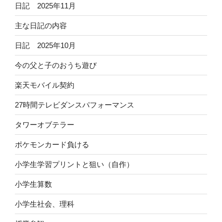
日記 2025年11月
主な日記の内容
日記 2025年10月
今の父と子のおうち遊び
楽天モバイル契約
27時間テレビダンスパフォーマンス
タワーオブテラー
ポケモンカード負ける
小学生学習プリントと狙い（自作）
小学生算数
小学生社会、理科