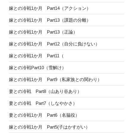
嫁との冷戦1か月 Part14（アクション）
嫁との冷戦1か月 Part13（課題の分離）
嫁との冷戦1か月 Part13（正論）
嫁との冷戦1か月 Part12（自分に負けない）
嫁との冷戦1か月 Part11（
嫁との冷戦Part10（雪解け）
嫁との冷戦1か月 Part9（私家族との関わり）
妻との冷戦 Part8（山あり谷あり）
妻との冷戦 Part7（しなやかさ）
妻との冷戦1か月 Part6（名脇役）
嫁との冷戦1か月 Part5(子はかすがい）