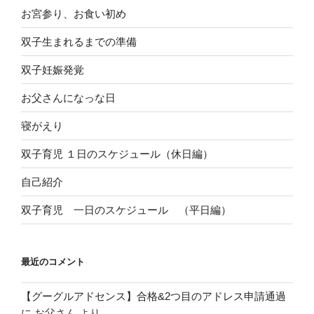
お宮参り、お食い初め
双子生まれるまでの準備
双子妊娠発覚
お父さんになっな日
寝がえり
双子育児 １日のスケジュール（休日編）
自己紹介
双子育児 一日のスケジュール （平日編）
最近のコメント
【グーグルアドセンス】合格&2つ目のアドレス申請通過
に
お父さん
より