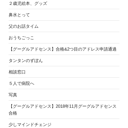
２歳児絵本、グッズ
鼻水とって
父のお話タイム
おうちごっこ
【グーグルアドセンス】合格&2つ目のアドレス申請通過
タンタンのずぼん
相談窓口
５人で病院へ
写真
【グーグルアドセンス】2018年11月グーグルアドセンス
合格
少しマインドチェンジ