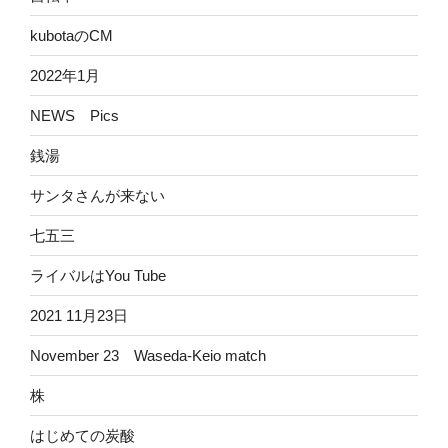
kubotaのCM
2022年1月
NEWS Pics
銭湯
サンタさんが来ない
七五三
ライバルはYou Tube
2021 11月23日
November 23 Waseda-Keio match
株
はじめての炭酸