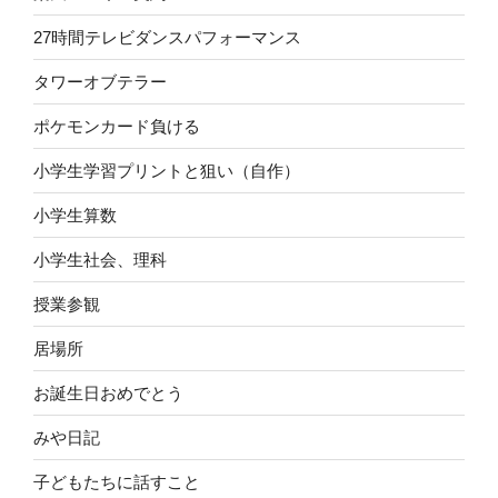
27時間テレビダンスパフォーマンス
タワーオブテラー
ポケモンカード負ける
小学生学習プリントと狙い（自作）
小学生算数
小学生社会、理科
授業参観
居場所
お誕生日おめでとう
みや日記
子どもたちに話すこと