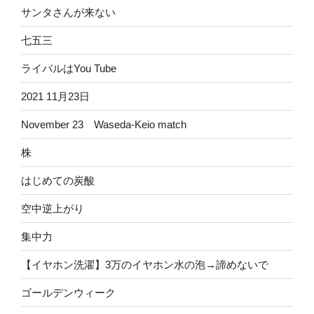
サンタさんが来ない
七五三
ライバルはYou Tube
2021 11月23日
November 23 Waseda-Keio match
株
はじめての炭酸
空中逆上がり
集中力
【イヤホン洗濯】3万のイヤホン水の泡→諦めないで
ゴールデンウィーク