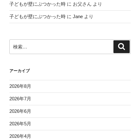
子どもが壁にぶつかった時
に
お父さん
より
子どもが壁にぶつかった時
に
Jane
より
検
検
索
索:
アーカイブ
2026年8月
2026年7月
2026年6月
2026年5月
2026年4月