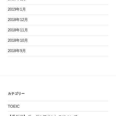
2019年1月
2018年12月
2018年11月
2018年10月
2018年9月
カテゴリー
TOEIC