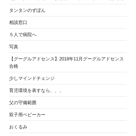
タンタンのずぼん
相談窓口
５人で病院へ
写真
【グーグルアドセンス】2018年11月グーグルアドセンス
合格
少しマインドチェンジ
育児環境を表すなら、、、
父の守備範囲
双子用ベビーカー
おくるみ