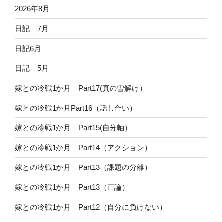
2026年8月
日記 7月
日記6月
日記 5月
嫁との冷戦1か月 Part17(真の雪解け）
嫁との冷戦1か月Part16（話し合い）
嫁との冷戦1か月 Part15(自分軸）
嫁との冷戦1か月 Part14（アクション）
嫁との冷戦1か月 Part13（課題の分離）
嫁との冷戦1か月 Part13（正論）
嫁との冷戦1か月 Part12（自分に負けない）