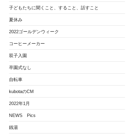
子どもたちに聞くこと、すること、話すこと
夏休み
2022ゴールデンウィーク
コーヒーメーカー
双子入園
卒園式なし
自転車
kubotaのCM
2022年1月
NEWS Pics
銭湯