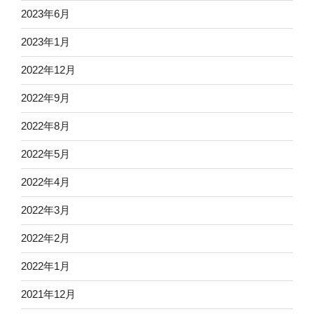
2023年6月
2023年1月
2022年12月
2022年9月
2022年8月
2022年5月
2022年4月
2022年3月
2022年2月
2022年1月
2021年12月