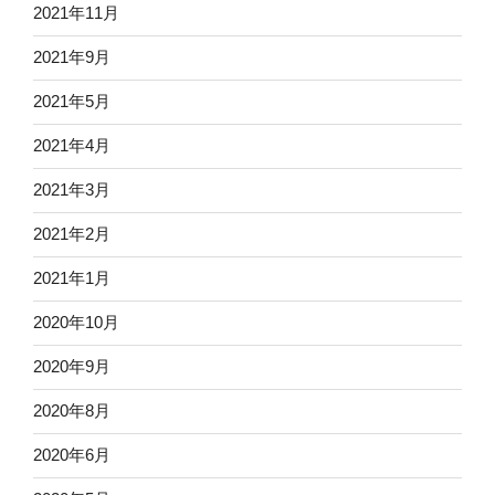
2021年11月
2021年9月
2021年5月
2021年4月
2021年3月
2021年2月
2021年1月
2020年10月
2020年9月
2020年8月
2020年6月